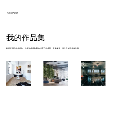
大曜室內設計
我的作品集
歡迎來到我的作品集。您可在此看到我的精選工作成果。歡迎探索，深入了解我所做的事。